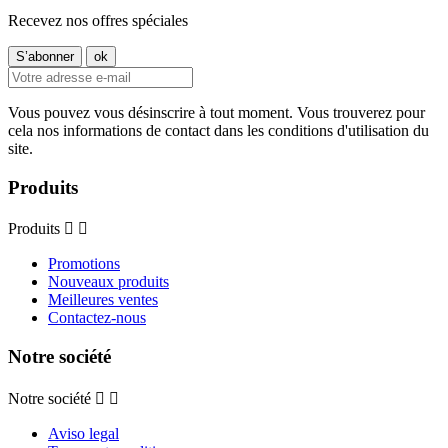
Recevez nos offres spéciales
Vous pouvez vous désinscrire à tout moment. Vous trouverez pour
cela nos informations de contact dans les conditions d'utilisation du
site.
Produits
Produits


Promotions
Nouveaux produits
Meilleures ventes
Contactez-nous
Notre société
Notre société


Aviso legal