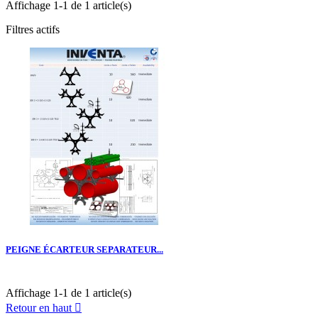
Affichage 1-1 de 1 article(s)
Filtres actifs
PEIGNE ÉCARTEUR SEPARATEUR...
Affichage 1-1 de 1 article(s)
Retour en haut
