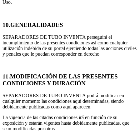
Uso.
10.GENERALIDADES
SEPARADORES DE TUBO INVENTA perseguirá el
incumplimiento de las presentes condiciones así como cualquier
utilización indebida de su portal ejerciendo todas las acciones civiles
y penales que le puedan corresponder en derecho.
11.MODIFICACIÓN DE LAS PRESENTES
CONDICIONES Y DURACIÓN
SEPARADORES DE TUBO INVENTA podrá modificar en
cualquier momento las condiciones aquí determinadas, siendo
debidamente publicadas como aquí aparecen.
La vigencia de las citadas condiciones irá en función de su
exposición y estarán vigentes hasta debidamente publicadas. que
sean modificadas por otras.