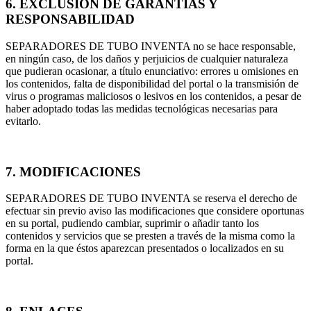
6. EXCLUSIÓN DE GARANTÍAS Y
RESPONSABILIDAD
SEPARADORES DE TUBO INVENTA no se hace responsable,
en ningún caso, de los daños y perjuicios de cualquier naturaleza
que pudieran ocasionar, a título enunciativo: errores u omisiones en
los contenidos, falta de disponibilidad del portal o la transmisión de
virus o programas maliciosos o lesivos en los contenidos, a pesar de
haber adoptado todas las medidas tecnológicas necesarias para
evitarlo.
7. MODIFICACIONES
SEPARADORES DE TUBO INVENTA se reserva el derecho de
efectuar sin previo aviso las modificaciones que considere oportunas
en su portal, pudiendo cambiar, suprimir o añadir tanto los
contenidos y servicios que se presten a través de la misma como la
forma en la que éstos aparezcan presentados o localizados en su
portal.