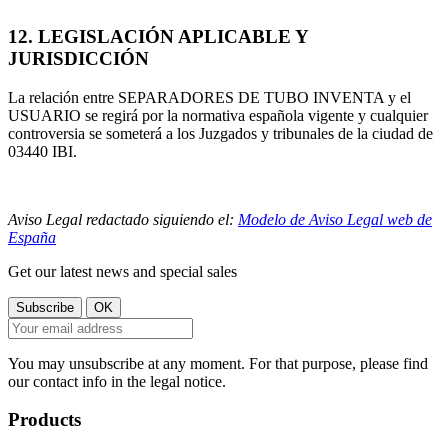
12. LEGISLACIÓN APLICABLE Y
JURISDICCIÓN
La relación entre SEPARADORES DE TUBO INVENTA y el
USUARIO se regirá por la normativa española vigente y cualquier
controversia se someterá a los Juzgados y tribunales de la ciudad de
03440 IBI.
Aviso Legal redactado siguiendo el:
Modelo de Aviso Legal web de
España
Get our latest news and special sales
You may unsubscribe at any moment. For that purpose, please find
our contact info in the legal notice.
Products